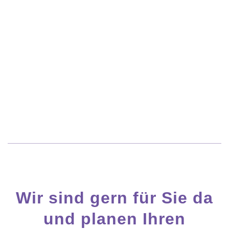
Costa Rica
Wir sind gern für Sie da
und planen Ihren