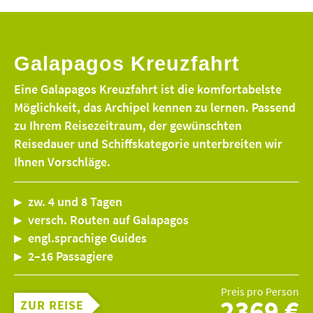
Galapagos Kreuzfahrt
Eine Galapagos Kreuzfahrt ist die komfortabelste
Möglichkeit, das Archipel kennen zu lernen. Passend
zu Ihrem Reisezeitraum, der gewünschten
Reisedauer und Schiffskategorie unterbreiten wir
Ihnen Vorschläge.
zw. 4 und 8 Tagen
versch. Routen auf Galapagos
engl.sprachige Guides
2–16 Passagiere
Preis pro Person
2369 €
ZUR REISE