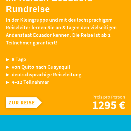
Rundreise
In der Kleingruppe und mit deutschsprachigem
Reiseleiter lernen Sie an 8 Tagen den vielseitigen
Andenstaat Ecuador kennen. Die Reise ist ab 1
Teilnehmer garantiert!
8 Tage
von Quito nach Guayaquil
deutschsprachige Reiseleitung
4–12 Teilnehmer
Preis pro Person
1295 €
ZUR REISE