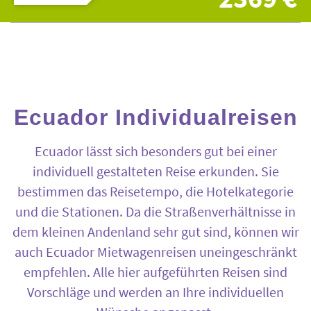
Ecuador Individualreisen
Ecuador lässt sich besonders gut bei einer
individuell gestalteten Reise erkunden. Sie
bestimmen das Reisetempo, die Hotelkategorie
und die Stationen. Da die Straßenverhältnisse in
dem kleinen Andenland sehr gut sind, können wir
auch Ecuador Mietwagenreisen uneingeschränkt
empfehlen. Alle hier aufgeführten Reisen sind
Vorschläge und werden an Ihre individuellen